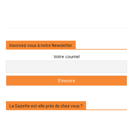
Inscrivez-vous à notre Newsletter
Votre courriel
La Gazette est-elle près de chez vous ?