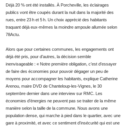
Déjà 20 % ont été installés. À Porcheville, les éclairages
publics vont être coupés durant la nuit dans la majorité des
rues, entre 23 h et 5 h. Un choix apprécié des habitants
traquant déjà eux-mêmes la moindre ampoule allumée selon
78Actu.
Alors que pour certaines communes, les engagements ont
déjà été pris, pour d’autres, la décision semble
inenvisageable : « Notre première obligation, c’est d’essayer
de faire des économies pour pouvoir dégager un peu de
moyens pour accompagner les habitants, explique Catherine
Arenou, maire DVD de Chanteloup-les-Vignes, le 30
septembre dernier dans une interview sur RMC. Les
économies d’énergies ne peuvent pas se traiter de la même
manière selon la taille de la commune. Nous avons une
population dense, qui marche à pied dans le quartier, avec une
gare à proximité, et avec ce sentiment d’insécurité qui est une