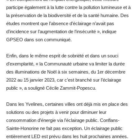
participe également à la lutte contre la pollution lumineuse et à
la préservation de la biodiversité et de la santé humaine. Des
études montrent que l’absence d’éclairage n’avait pas
d’incidence sur l’augmentation de l’insécurité », indique
GPSEO dans son communiqué.
Enfin, dans le même esprit de sobriété et dans un souci
d’exemplarité, « la Communauté urbaine va limiter la durée
des illuminations de Noël à six semaines, du 1er décembre
2022 au 15 janvier 2023, car c’est branché sur l’éclairage
public », a souligné Cécile Zammit-Popescu.
Dans les Yvelines, certaines villes ont déjà mis en place des
solutions ou des projets à venir pour diminuer leur
consommation d’énergie via l’éclairage public. Conflans-
Sainte-Honorine ne fait pas exception. Un éclairage public
entièrement LED est prévu dans les huit prochaines années.