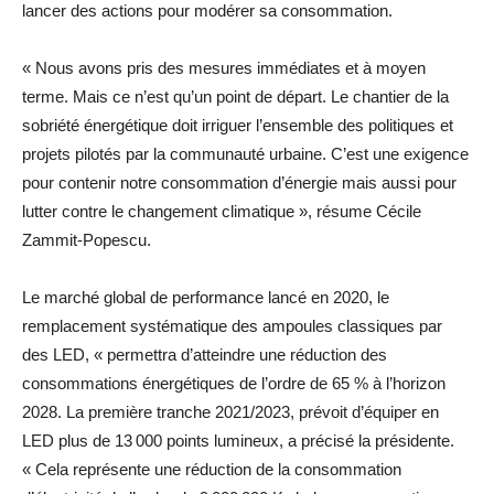
lancer des actions pour modérer sa consommation.
« Nous avons pris des mesures immédiates et à moyen
terme. Mais ce n’est qu’un point de départ. Le chantier de la
sobriété énergétique doit irriguer l’ensemble des politiques et
projets pilotés par la communauté urbaine. C’est une exigence
pour contenir notre consommation d’énergie mais aussi pour
lutter contre le changement climatique », résume Cécile
Zammit-Popescu.
Le marché global de performance lancé en 2020, le
remplacement systématique des ampoules classiques par
des LED, « permettra d’atteindre une réduction des
consommations énergétiques de l’ordre de 65 % à l’horizon
2028. La première tranche 2021/2023, prévoit d’équiper en
LED plus de 13 000 points lumineux, a précisé la présidente.
« Cela représente une réduction de la consommation