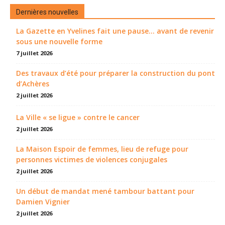
Dernières nouvelles
La Gazette en Yvelines fait une pause... avant de revenir
sous une nouvelle forme
7 juillet 2026
Des travaux d’été pour préparer la construction du pont
d’Achères
2 juillet 2026
La Ville « se ligue » contre le cancer
2 juillet 2026
La Maison Espoir de femmes, lieu de refuge pour
personnes victimes de violences conjugales
2 juillet 2026
Un début de mandat mené tambour battant pour
Damien Vignier
2 juillet 2026