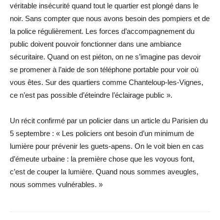
véritable insécurité quand tout le quartier est plongé dans le
noir. Sans compter que nous avons besoin des pompiers et de
la police régulièrement. Les forces d’accompagnement du
public doivent pouvoir fonctionner dans une ambiance
sécuritaire. Quand on est piéton, on ne s’imagine pas devoir
se promener à l’aide de son téléphone portable pour voir où
vous êtes. Sur des quartiers comme Chanteloup-les-Vignes,
ce n’est pas possible d’éteindre l’éclairage public ».
Un récit confirmé par un policier dans un article du Parisien du
5 septembre : « Les policiers ont besoin d’un minimum de
lumière pour prévenir les guets-apens. On le voit bien en cas
d’émeute urbaine : la première chose que les voyous font,
c’est de couper la lumière. Quand nous sommes aveugles,
nous sommes vulnérables. »