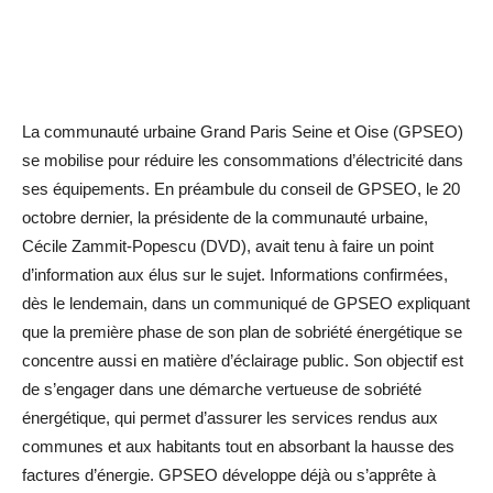
La communauté urbaine Grand Paris Seine et Oise (GPSEO)
se mobilise pour réduire les consommations d’électricité dans
ses équipements. En préambule du conseil de GPSEO, le 20
octobre dernier, la présidente de la communauté urbaine,
Cécile Zammit-Popescu (DVD), avait tenu à faire un point
d’information aux élus sur le sujet. Informations confirmées,
dès le lendemain, dans un communiqué de GPSEO expliquant
que la première phase de son plan de sobriété énergétique se
concentre aussi en matière d’éclairage public. Son objectif est
de s’engager dans une démarche vertueuse de sobriété
énergétique, qui permet d’assurer les services rendus aux
communes et aux habitants tout en absorbant la hausse des
factures d’énergie. GPSEO développe déjà ou s’apprête à