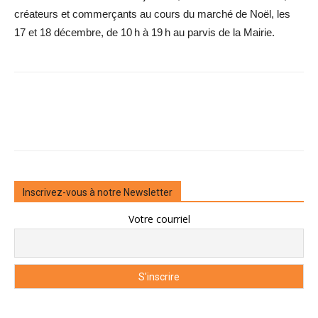
créateurs et commerçants au cours du marché de Noël, les
17 et 18 décembre, de 10 h à 19 h au parvis de la Mairie.
Inscrivez-vous à notre Newsletter
Votre courriel