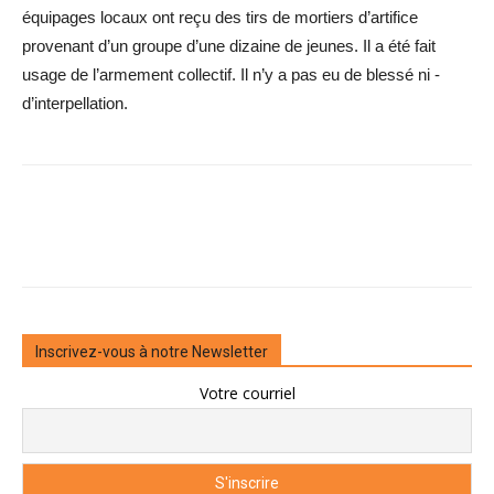
équipages locaux ont reçu des tirs de mortiers d’artifice
provenant d’un groupe d’une dizaine de jeunes. Il a été fait
usage de l’armement collectif. Il n’y a pas eu de blessé ni ­
d’interpellation.
Inscrivez-vous à notre Newsletter
Votre courriel