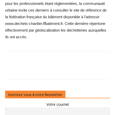
pour les professionnels étant réglementées, la communauté
urbaine invite ces derniers à consulter le site de référence de
la fédération française du bâtiment disponible à l’adresse
www.dechets-chantier.ffbatiment.fr. Cette dernière répertorie
effectivement par géolocalisation les déchetteries auxquelles
ils ont accès.
Inscrivez-vous à notre Newsletter
Votre courriel