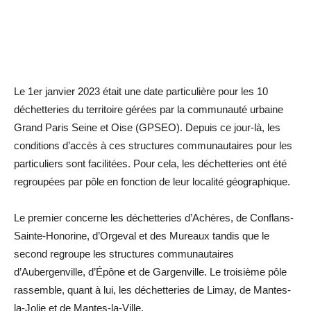
Le 1er janvier 2023 était une date particulière pour les 10
déchetteries du territoire gérées par la communauté urbaine
Grand Paris Seine et Oise (GPSEO). Depuis ce jour-là, les
conditions d’accès à ces structures communautaires pour les
particuliers sont facilitées. Pour cela, les déchetteries ont été
regroupées par pôle en fonction de leur localité géographique.
Le premier concerne les déchetteries d’Achères, de Conflans-
Sainte-Honorine, d’Orgeval et des Mureaux tandis que le
second regroupe les structures communautaires
d’Aubergenville, d’Épône et de Gargenville. Le troisième pôle
rassemble, quant à lui, les déchetteries de Limay, de Mantes-
la-Jolie et de Mantes-la-Ville.