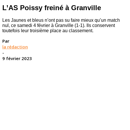
L’AS Poissy freiné à Granville
Les Jaunes et bleus n’ont pas su faire mieux qu’un match
nul, ce samedi 4 février à Granville (1-1). Ils conservent
toutefois leur troisième place au classement.
Par
la rédaction
-
9 février 2023