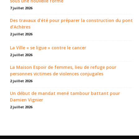
sous une nouvelle forme
7 juillet 2026
Des travaux d’été pour préparer la construction du pont
d’Achères
2 juillet 2026
La Ville « se ligue » contre le cancer
2 juillet 2026
La Maison Espoir de femmes, lieu de refuge pour
personnes victimes de violences conjugales
2 juillet 2026
Un début de mandat mené tambour battant pour
Damien Vignier
2 juillet 2026