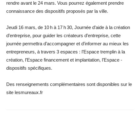
rendre avant le 24 mars. Vous pourrez également prendre
connaissance des ­dispositifs ­proposés par la ville.
Jeudi 16 mars, de 10 h à 17 h 30, Journée d’aide à la création
d’entreprise, pour guider les créateurs d’entreprise, cette
journée permettra d’accompagner et d’informer au mieux les
entrepreneurs, à travers 3 espaces : l’Espace tremplin à la
création, l’Espace financement et implantation, l’Espace ­
dispositifs spécifiques.
Des renseignements complémentaires sont disponibles sur le
site lesmureaux.fr