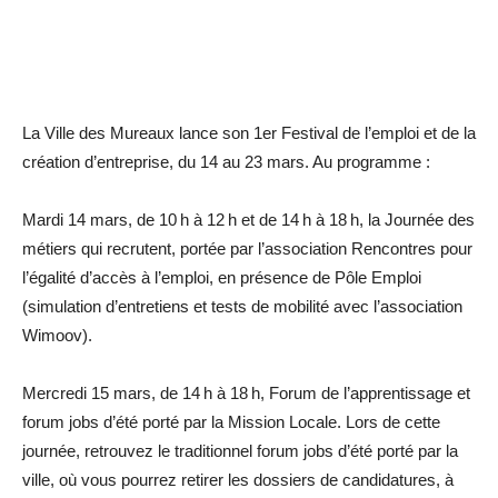
La Ville des Mureaux lance son 1er Festival de l’emploi et de la
création d’entreprise, du 14 au 23 mars. Au programme :
Mardi 14 mars, de 10 h à 12 h et de 14 h à 18 h, la Journée des
métiers qui recrutent, portée par l’association Rencontres pour
l’égalité d’accès à l’emploi, en présence de Pôle Emploi
(simulation d’entretiens et tests de mobilité avec ­l’association
Wimoov).
Mercredi 15 mars, de 14 h à 18 h, Forum de l’apprentissage et
forum jobs d’été porté par la Mission Locale. Lors de cette
journée, retrouvez le traditionnel forum jobs d’été porté par la
ville, où vous pourrez retirer les dossiers de candidatures, à