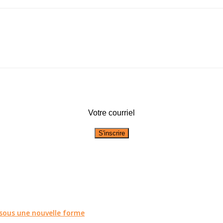
Votre courriel
r sous une nouvelle forme