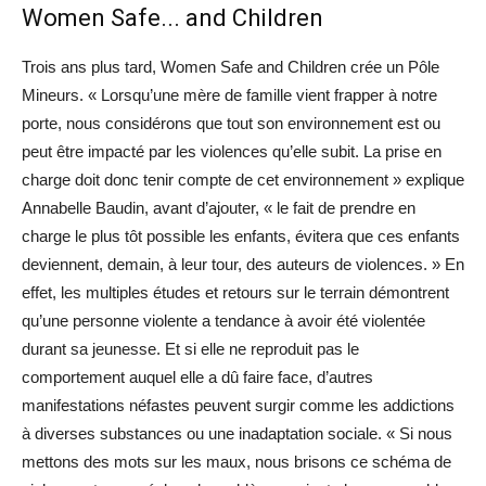
Women Safe... and Children
Trois ans plus tard, Women Safe and Children crée un Pôle
Mineurs. « Lorsqu’une mère de famille vient frapper à notre
porte, nous considérons que tout son environnement est ou
peut être impacté par les violences qu’elle subit. La prise en
charge doit donc tenir compte de cet environnement » explique
Annabelle Baudin, avant d’ajouter, « le fait de prendre en
charge le plus tôt possible les enfants, évitera que ces enfants
deviennent, demain, à leur tour, des auteurs de violences. » En
effet, les multiples études et retours sur le terrain démontrent
qu’une personne violente a tendance à avoir été violentée
durant sa jeunesse. Et si elle ne reproduit pas le
comportement auquel elle a dû faire face, d’autres
manifestations néfastes peuvent surgir comme les addictions
à diverses substances ou une inadaptation sociale. « Si nous
mettons des mots sur les maux, nous brisons ce schéma de