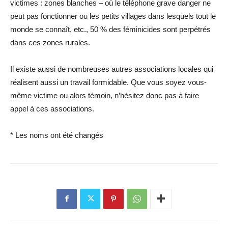
victimes : zones blanches – où le téléphone grave danger ne
peut pas fonctionner ou les petits villages dans lesquels tout le
monde se connaît, etc., 50 % des féminicides sont perpétrés
dans ces zones rurales.
Il existe aussi de nombreuses autres associations locales qui
réalisent aussi un travail formidable. Que vous soyez vous-
même victime ou alors témoin, n’hésitez donc pas à faire
appel à ces ­associations.
* Les noms ont été changés