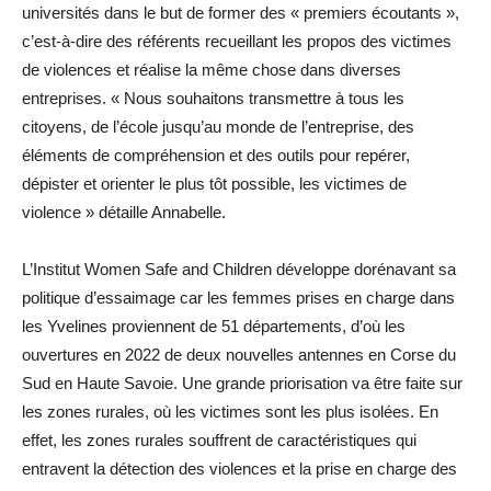
universités dans le but de former des « premiers écoutants »,
c’est-à-dire des référents recueillant les propos des victimes
de violences et réalise la même chose dans diverses
entreprises. « Nous souhaitons transmettre à tous les
citoyens, de l’école jusqu’au monde de l’entreprise, des
éléments de compréhension et des outils pour repérer,
dépister et orienter le plus tôt possible, les victimes de
violence » détaille Annabelle.
L’Institut Women Safe and Children développe dorénavant sa
politique d’essaimage car les femmes prises en charge dans
les Yvelines proviennent de 51 départements, d’où les
ouvertures en 2022 de deux nouvelles antennes en Corse du
Sud en Haute Savoie. Une grande priorisation va être faite sur
les zones rurales, où les victimes sont les plus isolées. En
effet, les zones rurales souffrent de caractéristiques qui
entravent la détection des violences et la prise en charge des