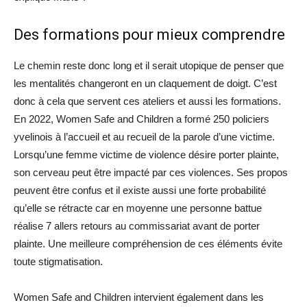
Des formations pour mieux comprendre
Le chemin reste donc long et il serait utopique de penser que
les mentalités changeront en un claquement de doigt. C’est
donc à cela que servent ces ateliers et aussi les formations.
En 2022, Women Safe and Children a formé 250 policiers
yvelinois à l’accueil et au recueil de la parole d’une victime.
Lorsqu’une femme victime de violence désire porter plainte,
son cerveau peut être impacté par ces violences. Ses propos
peuvent être confus et il existe aussi une forte probabilité
qu’elle se rétracte car en moyenne une personne battue
réalise 7 allers retours au commissariat avant de porter
plainte. Une meilleure compréhension de ces éléments évite
toute stigmatisation.
Women Safe and Children intervient également dans les