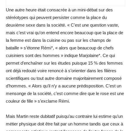
Une autre heure était consacrée à un mini-débat sur des
stéréotypes qui peuvent persister comme la place du
deuxième sexe dans la société. « C’est une question vaste,
mais c’est vrai qu’on entend encore beaucoup que la place de
la femme est dans la cuisine ou pas sur les champs de
bataille » s’étonne Rémi*, « alors que beaucoup de chefs
cuisiniers sont des hommes » indique Marjolaine*. Ce qui
permet d’enchaîner sur les études puisque 15 % des femmes
ont déjà redouté voire renoncé à s’orienter dans les filières
scientifiques ou tout autre domaine majoritairement composé
d’hommes. « Alors qu’il n’y a aucune prédisposition. C’est un
mensonge de la société, c’est comme dire que le rose est une
couleur de fille » s’exclame Rémi.
Mais Martin reste dubitatif puisqu’au contraire lui estime qu’un
métier physique doit être fait par un homme tandis que ceux à