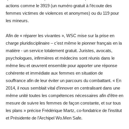
actions comme le 3919 (un numéro gratuit à l’écoute des
femmes victimes de violences et anonymes) ou du 119 pour
les mineurs.
Afin de « réparer les vivantes », WSC mise sur la prise en
charge pluridisciplinaire – c’est même le pionner français en la
matière - un service totalement gratuit. Juristes, avocats,
psychologues, infirmières et médecins sont réunis dans le
même lieu et œuvrent ensemble pour apporter une réponse
cohérente et immédiate aux femmes en situation de
souffrance afin de leur éviter un parcours du combattant. « En
2014, il nous semblait vital d’innover en centralisant dans une
même unité toutes les compétences nécessaires afin d’être en
mesure de suivre les femmes de façon constante, et sur tous
les plans » précise Frédérique Martz, co-fondatrice de l’institut
et Présidente de l’Archipel Wo.Men Safe.