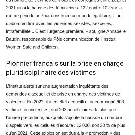
2021 ainsi la hausse des féminicides, 122 contre 102 sur la
même période. « Pour construire un monde égalitaire, il faut
d’abord en finir avec les violences sexistes, sexuelles,
intrafamiliale... C’est l’urgence première, » souligne Annabelle
Baudin, responsable du Pôle communication de l’Institut
Women Safe and Children.
Pionnier français sur la prise en charge
pluridisciplinaire des victimes
L’Institut alerte sur une augmentation inquiétante des
demandes d’accueil et de prise en charge des victimes de
violences. En 2022, il a en effet accueilli et accompagné 903
victimes de violences, soit 203 bénéficiaires de plus que
l’année précédente, auxquels s’ajoute la hausse du nombre
d’appels vers les cellules d’écoute : 12 000, soit 30 % de plus
qu’en 2021. Cette explosion est due à la « promotion » des