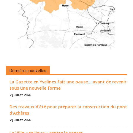
Dernières nouvelles
La Gazette en Yvelines fait une pause... avant de revenir
sous une nouvelle forme
7 juillet 2026
Des travaux d’été pour préparer la construction du pont
d’Achères
2 juillet 2026
La Ville « se ligue » contre le cancer