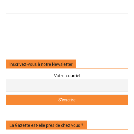
Inscrivez-vous à notre Newsletter
Votre courriel
La Gazette est-elle près de chez vous ?