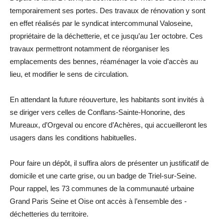
temporairement ses portes. Des travaux de rénovation y sont
en effet réalisés par le syndicat intercommunal Valoseine,
propriétaire de la déchetterie, et ce jusqu’au 1er octobre. Ces
travaux permettront notamment de réorganiser les
emplacements des bennes, réaménager la voie d’accès au
lieu, et modifier le sens de circulation.
En attendant la future réouverture, les habitants sont invités à
se diriger vers celles de Conflans-Sainte-Honorine, des
Mureaux, d’Orgeval ou encore d’Achères, qui accueilleront les
usagers dans les conditions habituelles.
Pour faire un dépôt, il suffira alors de présenter un justificatif de
domicile et une carte grise, ou un badge de Triel-sur-Seine.
Pour rappel, les 73 communes de la communauté urbaine
Grand Paris Seine et Oise ont accès à l’ensemble des ­
déchetteries du territoire.