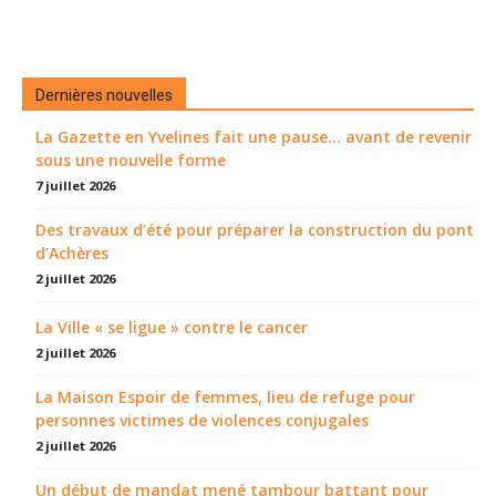
Dernières nouvelles
La Gazette en Yvelines fait une pause... avant de revenir
sous une nouvelle forme
7 juillet 2026
Des travaux d’été pour préparer la construction du pont
d’Achères
2 juillet 2026
La Ville « se ligue » contre le cancer
2 juillet 2026
La Maison Espoir de femmes, lieu de refuge pour
personnes victimes de violences conjugales
2 juillet 2026
Un début de mandat mené tambour battant pour