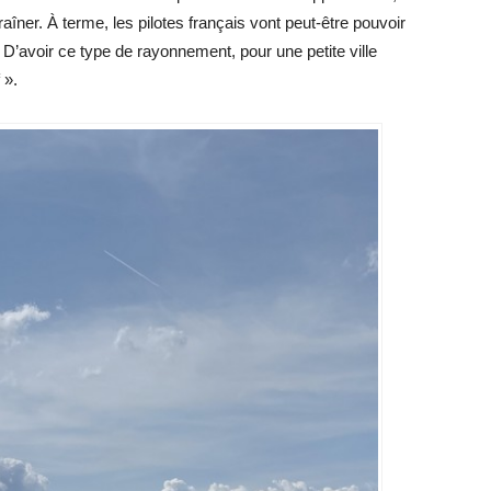
raîner. À terme, les pilotes français vont peut-être pouvoir
i. D’avoir ce type de rayonnement, pour une petite ville
 ».