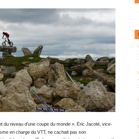
nt du niveau d’une coupe du monde ». Éric Jacoté, vice-
lisme en charge du VTT, ne cachait pas son