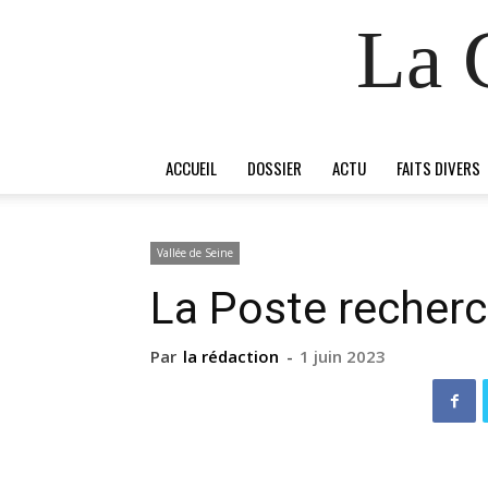
La 
ACCUEIL
DOSSIER
ACTU
FAITS DIVERS
Vallée de Seine
La Poste recherc
Par
la rédaction
-
1 juin 2023