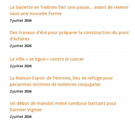
La Gazette en Yvelines fait une pause... avant de revenir
sous une nouvelle forme
7 juillet 2026
Des travaux d’été pour préparer la construction du pont
d’Achères
2 juillet 2026
La Ville « se ligue » contre le cancer
2 juillet 2026
La Maison Espoir de femmes, lieu de refuge pour
personnes victimes de violences conjugales
2 juillet 2026
Un début de mandat mené tambour battant pour
Damien Vignier
2 juillet 2026