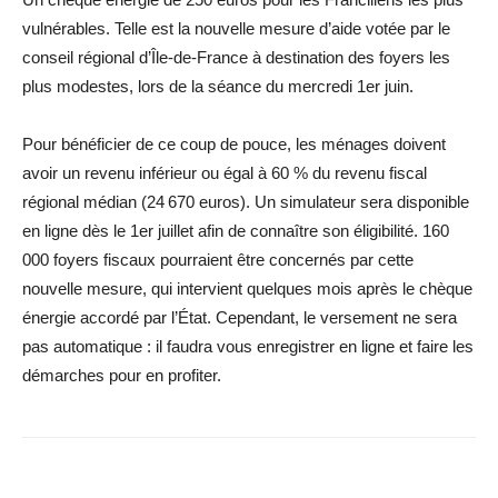
vulnérables. Telle est la nouvelle mesure d’aide votée par le
conseil régional d’Île-de-France à destination des foyers les
plus modestes, lors de la séance du mercredi 1er juin.
Pour bénéficier de ce coup de pouce, les ménages doivent
avoir un revenu inférieur ou égal à 60 % du revenu fiscal
régional médian (24 670 euros). Un simulateur sera disponible
en ligne dès le 1er juillet afin de connaître son éligibilité. 160
000 foyers fiscaux pourraient être concernés par cette
nouvelle mesure, qui intervient quelques mois après le chèque
énergie accordé par l’État. Cependant, le versement ne sera
pas automatique : il faudra vous enregistrer en ligne et faire les
démarches pour en profiter.