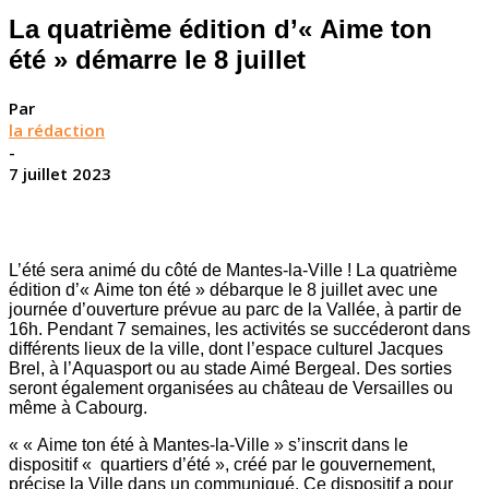
La quatrième édition d’« Aime ton
été » démarre le 8 juillet
Par
la rédaction
-
7 juillet 2023
L’été sera animé du côté de Mantes-la-Ville ! La quatrième
édition d’« Aime ton été » débarque le 8 juillet avec une
journée d’ouverture prévue au parc de la Vallée, à partir de
16h. Pendant 7 semaines, les activités se succéderont dans
différents lieux de la ville, dont l’espace culturel Jacques
Brel, à l’Aquasport ou au stade Aimé Bergeal. Des sorties
seront également organisées au château de Versailles ou
même à Cabourg.
« « Aime ton été à Mantes-la-Ville » s’inscrit dans le
dispositif « quartiers d’été », créé par le gouvernement,
précise la Ville dans un communiqué. Ce dispositif a pour