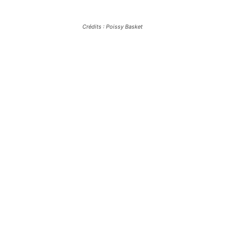
Crédits : Poissy Basket