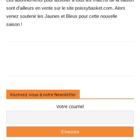
sont d’ailleurs en vente sur le site poissybasket.com. Alors
venez soutenir les Jaunes et Bleus pour cette nouvelle
saison !
Inscrivez-vous à notre Newsletter
Votre courriel