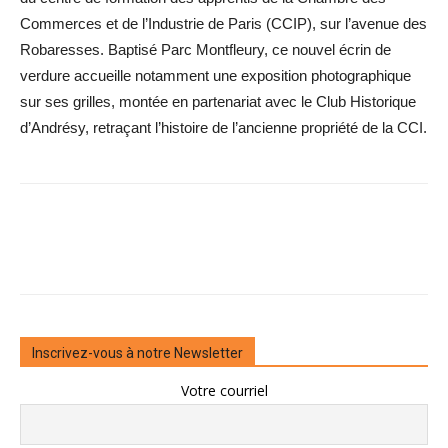
Commerces et de l’Industrie de Paris (CCIP), sur l’avenue des
Robaresses. Baptisé Parc Montfleury, ce nouvel écrin de
verdure accueille notamment une exposition photographique
sur ses grilles, montée en partenariat avec le Club Historique
d’Andrésy, retraçant l’histoire de l’ancienne propriété de la CCI.
Inscrivez-vous à notre Newsletter
Votre courriel