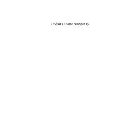
Crédits : Ville d’andresy