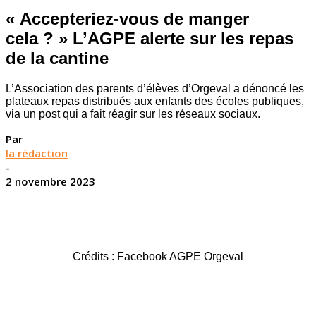
« Accepteriez-vous de manger
cela ? » L’AGPE alerte sur les repas
de la cantine
L’Association des parents d’élèves d’Orgeval a dénoncé les
plateaux repas distribués aux enfants des écoles publiques,
via un post qui a fait réagir sur les réseaux sociaux.
Par
la rédaction
-
2 novembre 2023
Crédits : Facebook AGPE Orgeval