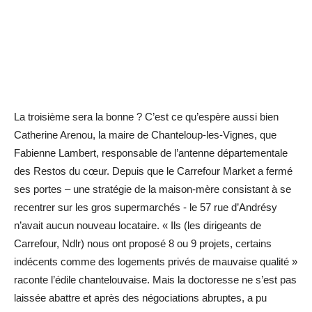
La troisième sera la bonne ? C’est ce qu’espère aussi bien
Catherine Arenou, la maire de Chanteloup-les-Vignes, que
Fabienne Lambert, responsable de l’antenne départementale
des Restos du cœur. Depuis que le Carrefour Market a fermé
ses portes – une stratégie de la maison-mère consistant à se
recentrer sur les gros supermarchés - le 57 rue d’Andrésy
n’avait aucun nouveau locataire. « Ils (les dirigeants de
Carrefour, Ndlr) nous ont proposé 8 ou 9 projets, certains
indécents comme des logements privés de mauvaise qualité »
raconte l’édile chantelouvaise. Mais la doctoresse ne s’est pas
laissée abattre et après des négociations abruptes, a pu