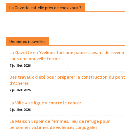
La Gazette est-elle près de chez vous ?
Dernières nouvelles
La Gazette en Yvelines fait une pause... avant de revenir
sous une nouvelle forme
7 juillet 2026
Des travaux d’été pour préparer la construction du pont
d’Achères
2 juillet 2026
La Ville « se ligue » contre le cancer
2 juillet 2026
La Maison Espoir de femmes, lieu de refuge pour
personnes victimes de violences conjugales