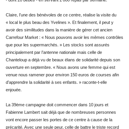
Claire, l’une des bénévoles de ce centre, réalise la visite du
« local le plus beau des Yvelines ». Et finalement, il peut y
avoir des similitudes dans la manière de gérer cet ancien
Carrefour Market : « Nous pouvons avoir les mêmes contrôles
que pour les supermarchés. » Les stocks sont assurés
principalement par l’antenne nationale mais celle de
Chanteloup a déjà vu de beaux élans de solidarité depuis son
ouverture en septembre. « Nous avons une femme qui est
venue nous ramener pour environ 150 euros de courses afin
d’apprendre la solidarité à ses enfants. » raconte-t-elle
enjouée.
La 39ème campagne doit commencer dans 10 jours et
Fabienne Lambert sait déjà que de nombreuses personnes
vont encore passer les portes de ce centre à cause de la
précarité. Avec une seule peur, celle de battre le triste record