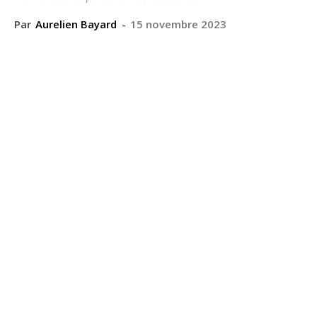
Par
Aurelien Bayard
-
15 novembre 2023