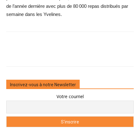
de l’année dernière avec plus de 80 000 repas distribués par
semaine dans les Yvelines.
Inscrivez-vous à notre Newsletter
Votre courriel