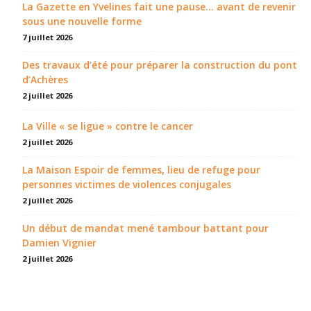
La Gazette en Yvelines fait une pause... avant de revenir
sous une nouvelle forme
7 juillet 2026
Des travaux d’été pour préparer la construction du pont
d’Achères
2 juillet 2026
La Ville « se ligue » contre le cancer
2 juillet 2026
La Maison Espoir de femmes, lieu de refuge pour
personnes victimes de violences conjugales
2 juillet 2026
Un début de mandat mené tambour battant pour
Damien Vignier
2 juillet 2026