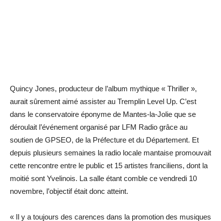
Quincy Jones, producteur de l’album mythique « Thriller »,
aurait sûrement aimé assister au Tremplin Level Up. C’est
dans le conservatoire éponyme de Mantes-la-Jolie que se
déroulait l’événement organisé par LFM Radio grâce au
soutien de GPSEO, de la Préfecture et du Département. Et
depuis plusieurs semaines la radio locale mantaise promouvait
cette rencontre entre le public et 15 artistes franciliens, dont la
moitié sont Yvelinois. La salle étant comble ce vendredi 10
novembre, l’objectif était donc atteint.
« Il y a toujours des carences dans la promotion des musiques