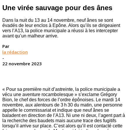
Une virée sauvage pour des ânes
Dans la nuit du 13 au 14 novembre, neuf ânes se sont
évadés de leur enclos à Epône. Alors qu’ils se dirigeaient
vers l’A13, la police municipale a réussi à les intercepter
avant qu’un malheur arrive.
Par
la rédaction
-
22 novembre 2023
« Pour sa première nuit d’astreinte, la police municipale a
vécu une aventure rocambolesque » s’exclame Grégory
Bion, le chef des forces de l’ordre épônoises. Le mardi 14
novembre, aux alentours de 3 h 30 du matin, une personne
appelle le commissariat et indique que neuf ânes se
baladent en direction de l’A13. Ni une ni deux, l’agent part à
la recherche des baudets mais aucune trace des fugitifs
lorsqu’il arrive sur place. C’est alors qu’il est contacté cette