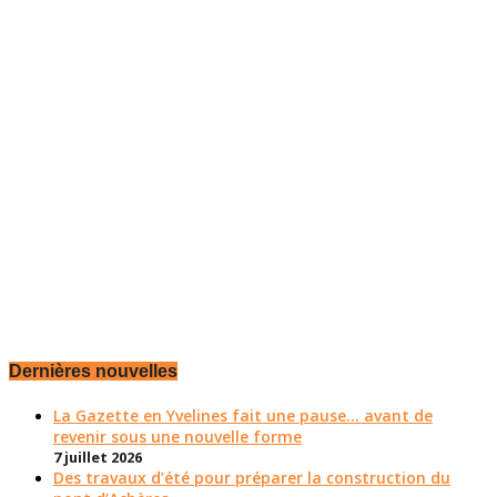
Dernières nouvelles
La Gazette en Yvelines fait une pause... avant de
revenir sous une nouvelle forme
7 juillet 2026
Des travaux d’été pour préparer la construction du