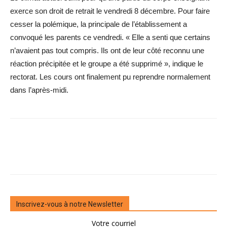
exerce son droit de retrait le vendredi 8 décembre. Pour faire
cesser la polémique, la principale de l’établissement a
convoqué les parents ce vendredi. « Elle a senti que certains
n’avaient pas tout compris. Ils ont de leur côté reconnu une
réaction précipitée et le groupe a été supprimé », indique le
rectorat. Les cours ont finalement pu reprendre normalement
dans l’après-midi.
Inscrivez-vous à notre Newsletter
Votre courriel