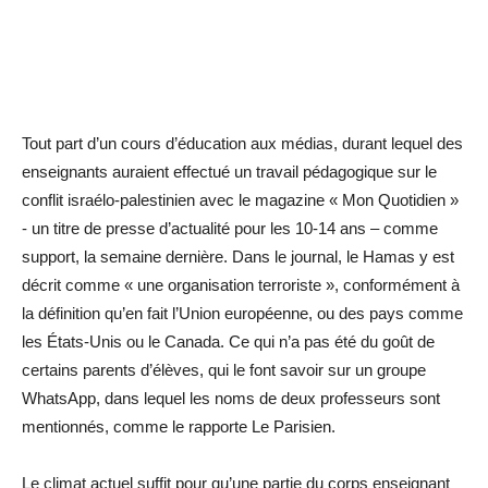
Tout part d’un cours d’éducation aux médias, durant lequel des
enseignants auraient effectué un travail pédagogique sur le
conflit israélo-palestinien avec le magazine « Mon Quotidien »
- un titre de presse d’actualité pour les 10-14 ans – comme
support, la semaine dernière. Dans le journal, le Hamas y est
décrit comme « une organisation terroriste », conformément à
la définition qu’en fait l’Union européenne, ou des pays comme
les États-Unis ou le Canada. Ce qui n’a pas été du goût de
certains parents d’élèves, qui le font savoir sur un groupe
WhatsApp, dans lequel les noms de deux professeurs sont
mentionnés, comme le rapporte Le Parisien.
Le climat actuel suffit pour qu’une partie du corps enseignant