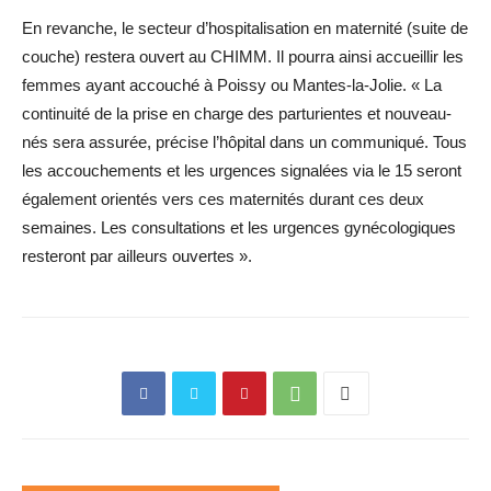
En revanche, le secteur d’hospitalisation en maternité (suite de
couche) restera ouvert au CHIMM. Il pourra ainsi accueillir les
femmes ayant accouché à Poissy ou Mantes-la-Jolie. « La
continuité de la prise en charge des parturientes et nouveau-
nés sera assurée, précise l’hôpital dans un communiqué. Tous
les accouchements et les urgences signalées via le 15 seront
également orientés vers ces maternités durant ces deux
semaines. Les consultations et les urgences gynécologiques
resteront par ailleurs ouvertes ».