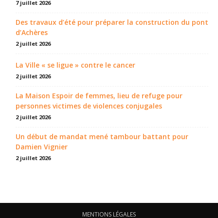
7 juillet 2026
Des travaux d’été pour préparer la construction du pont
d’Achères
2 juillet 2026
La Ville « se ligue » contre le cancer
2 juillet 2026
La Maison Espoir de femmes, lieu de refuge pour
personnes victimes de violences conjugales
2 juillet 2026
Un début de mandat mené tambour battant pour
Damien Vignier
2 juillet 2026
MENTIONS LÉGALES