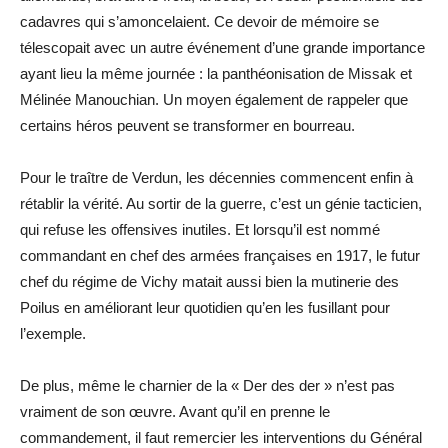
cadavres qui s’amoncelaient. Ce devoir de mémoire se
télescopait avec un autre événement d’une grande importance
ayant lieu la même journée : la panthéonisation de Missak et
Mélinée Manouchian. Un moyen également de rappeler que
certains héros peuvent se transformer en bourreau.
Pour le traître de Verdun, les décennies commencent enfin à
rétablir la vérité. Au sortir de la guerre, c’est un génie tacticien,
qui refuse les offensives inutiles. Et lorsqu’il est nommé
commandant en chef des armées françaises en 1917, le futur
chef du régime de Vichy matait aussi bien la mutinerie des
Poilus en améliorant leur quotidien qu’en les ­fusillant pour
l’exemple.
De plus, même le charnier de la « Der des der » n’est pas
vraiment de son œuvre. Avant qu’il en prenne le
commandement, il faut remercier les interventions du Général