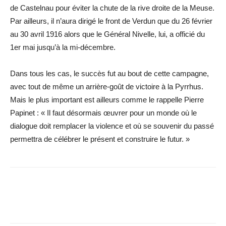
de Castelnau pour éviter la chute de la rive droite de la Meuse.
Par ailleurs, il n’aura dirigé le front de Verdun que du 26 février
au 30 avril 1916 alors que le Général Nivelle, lui, a officié du
1er mai jusqu’à la mi-décembre.
Dans tous les cas, le succès fut au bout de cette campagne,
avec tout de même un arrière-goût de victoire à la Pyrrhus.
Mais le plus important est ailleurs comme le rappelle Pierre
Papinet : « Il faut désormais œuvrer pour un monde où le
dialogue doit remplacer la violence et où se souvenir du passé
permettra de célébrer le présent et construire le futur. »