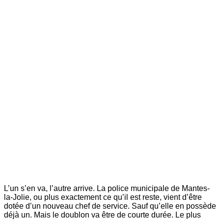
L’un s’en va, l’autre arrive. La police municipale de Mantes-
la-Jolie, ou plus exactement ce qu’il est reste, vient d’être
dotée d’un nouveau chef de service. Sauf qu’elle en possède
déjà un. Mais le doublon va être de courte durée. Le plus