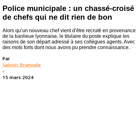
Police municipale : un chassé-croisé
de chefs qui ne dit rien de bon
Alors qu’un nouveau chef vient d’être recruté en provenance
de la banlieue lyonnaise, le titulaire du poste explique les
raisons de son départ adressé à ses collègues agents. Avec
des mots forts dont nous avons pu prendre connaissance.
Par
Salonic Bramuda
-
15 mars 2024