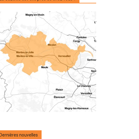
Dernières nouvelles