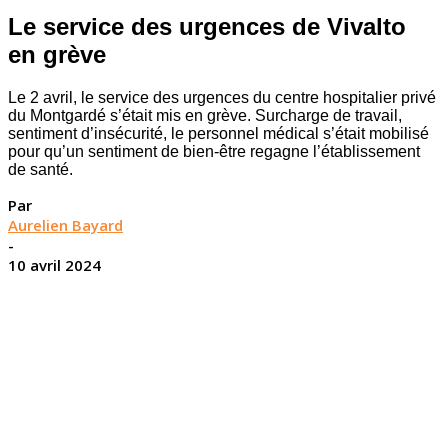
Le service des urgences de Vivalto
en grève
Le 2 avril, le service des urgences du centre hospitalier privé
du Montgardé s’était mis en grève. Surcharge de travail,
sentiment d’insécurité, le personnel médical s’était mobilisé
pour qu’un sentiment de bien-être regagne l’établissement
de santé.
Par
Aurelien Bayard
-
10 avril 2024