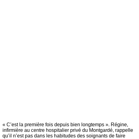
« C’est la première fois depuis bien longtemps ». Régine,
infirmière au centre hospitalier privé du Montgardé, rappelle
qu’il n’est pas dans les habitudes des soignants de faire