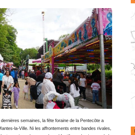
dernières semaines, la fête foraine de la Pentecôte a
ntes-la-Ville. Ni les affrontements entre bandes rivales,