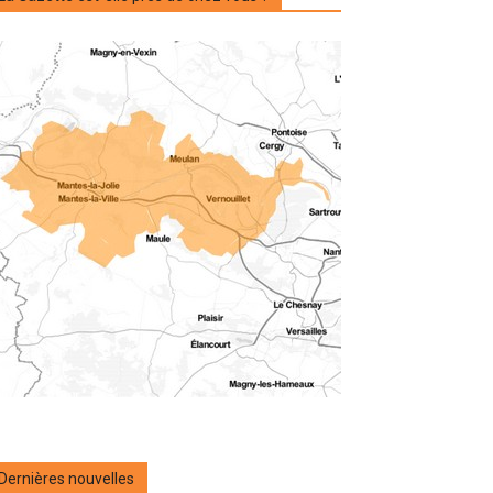
Dernières nouvelles