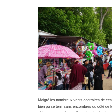
Malgré les nombreux vents contraires de ces 
bien pu se tenir sans encombres du côté de Ma