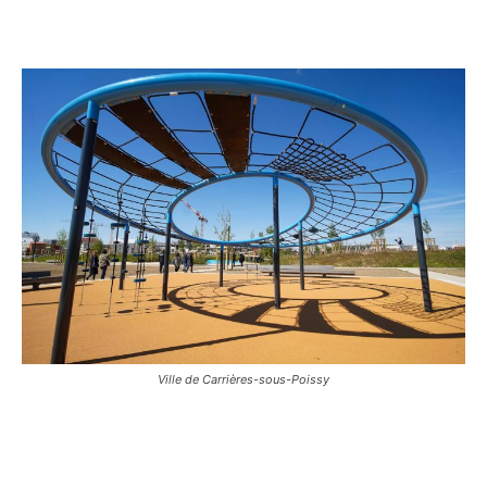
Ville de Carrières-sous-Poissy