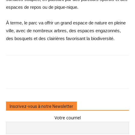
espaces de repos ou de pique-nique.
À terme, le parc va offrir un grand espace de nature en pleine
ville, avec de nombreux arbres, des espaces engazonnés,
des bosquets et des clairières favorisant la ­biodiversité.
Inscrivez-vous à notre Newsletter
Votre courriel