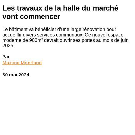
Les travaux de la halle du marché
vont commencer
Le bâtiment va bénéficier d’une large rénovation pour
accueillir divers services communaux. Ce nouvel espace
moderne de 900m² devrait ouvrir ses portes au mois de juin
2025.
Par
Maxime Moerland
-
30 mai 2024