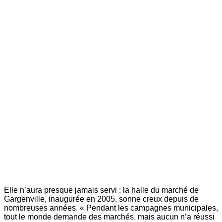
Elle n’aura presque jamais servi : la halle du marché de
Gargenville, inaugurée en 2005, sonne creux depuis de
nombreuses années. « Pendant les campagnes municipales,
tout le monde demande des marchés, mais aucun n’a réussi