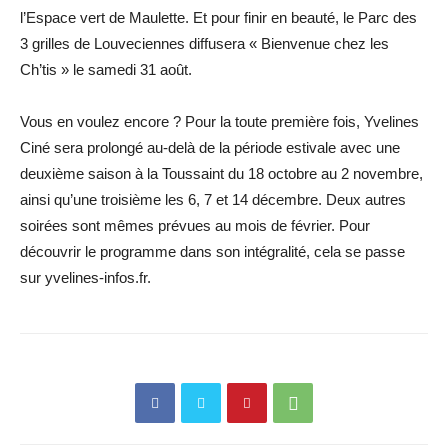
l’Espace vert de Maulette. Et pour finir en beauté, le Parc des
3 grilles de Louveciennes diffusera « ­Bienvenue chez les
Ch’tis » le samedi 31 août.
Vous en voulez encore ? Pour la toute première fois, Yvelines
Ciné sera prolongé au-delà de la période estivale avec une
deuxième saison à la Toussaint du 18 octobre au 2 novembre,
ainsi qu’une troisième les 6, 7 et 14 décembre. Deux autres
soirées sont mêmes prévues au mois de février. Pour
découvrir le programme dans son intégralité, cela se passe
sur yvelines-infos.fr.