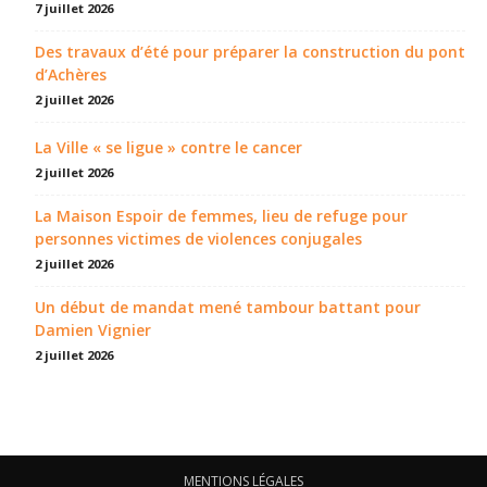
7 juillet 2026
Des travaux d’été pour préparer la construction du pont
d’Achères
2 juillet 2026
La Ville « se ligue » contre le cancer
2 juillet 2026
La Maison Espoir de femmes, lieu de refuge pour
personnes victimes de violences conjugales
2 juillet 2026
Un début de mandat mené tambour battant pour
Damien Vignier
2 juillet 2026
MENTIONS LÉGALES