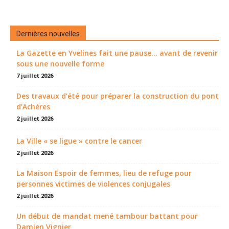
Dernières nouvelles
La Gazette en Yvelines fait une pause... avant de revenir
sous une nouvelle forme
7 juillet 2026
Des travaux d’été pour préparer la construction du pont
d’Achères
2 juillet 2026
La Ville « se ligue » contre le cancer
2 juillet 2026
La Maison Espoir de femmes, lieu de refuge pour
personnes victimes de violences conjugales
2 juillet 2026
Un début de mandat mené tambour battant pour
Damien Vignier