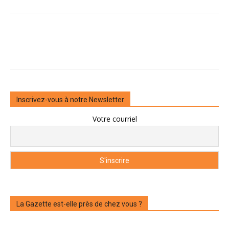
Inscrivez-vous à notre Newsletter
Votre courriel
La Gazette est-elle près de chez vous ?