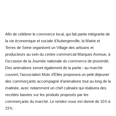
Afin de célébrer le commerce local, qui fait partie intégrante de
la vie économique et sociale d’Aubergenville, la Mairie et
Terres de Seine organisent un Village des artisans et
producteurs au sein du centre commercial Marques Avenue, à
l’occasion de la Journée ­nationale du commerce de ­proximité.
Des animations seront également de la partie : au marché
couvert, l’association Mots d’Elles proposera un petit déjeuner
des commerçants accompagné d’animations tout au long de la
matinée, avec notamment un chef culinaire qui réalisera des
recettes basées sur les produits proposés par les
commerçants du marché. Le rendez-vous est donné de 10 h à
19 h.