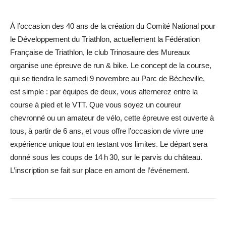
À l’occasion des 40 ans de la création du Comité National pour
le Développement du Triathlon, actuellement la Fédération
Française de Triathlon, le club Trinosaure des Mureaux
organise une épreuve de run & bike. Le concept de la course,
qui se tiendra le samedi 9 novembre au Parc de Bècheville,
est simple : par équipes de deux, vous alternerez entre la
course à pied et le VTT. Que vous soyez un coureur
chevronné ou un amateur de vélo, cette épreuve est ouverte à
tous, à partir de 6 ans, et vous offre l’occasion de vivre une
expérience unique tout en testant vos limites. Le départ sera
donné sous les coups de 14 h 30, sur le parvis du château.
L’inscription se fait sur place en amont de l’événement.