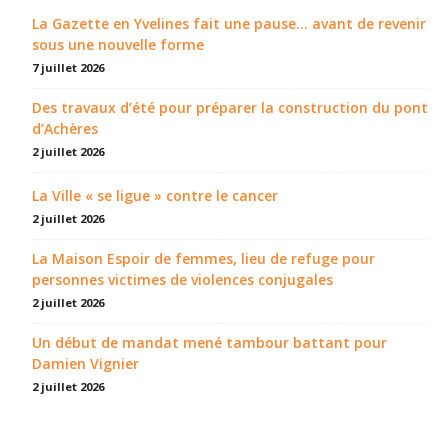
La Gazette en Yvelines fait une pause... avant de revenir
sous une nouvelle forme
7 juillet 2026
Des travaux d’été pour préparer la construction du pont
d’Achères
2 juillet 2026
La Ville « se ligue » contre le cancer
2 juillet 2026
La Maison Espoir de femmes, lieu de refuge pour
personnes victimes de violences conjugales
2 juillet 2026
Un début de mandat mené tambour battant pour
Damien Vignier
2 juillet 2026