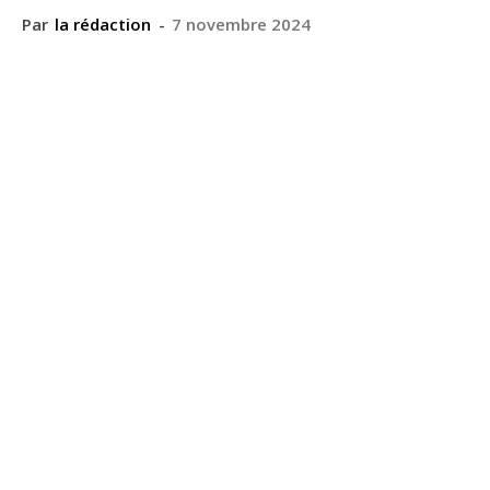
Par
la rédaction
-
7 novembre 2024