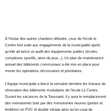
À l’instar des autres chantiers débutés, ceux de l’école le
Centre font suite aux engagements de la municipalité après
qu’elle ait lancé un audit des équipements publics (écoles,
complexes sportifs, aires de jeux...). Un plan de maintenance
annuel des bâtiments communaux a été mis en place pour
mener les opérations nécessaires et prioritaires.
L’équipe municipale a lancé la semaine dernière les travaux de
rénovation des bâtiments modulaires de l’école Le Centre.
Durant les vacances de la Toussaint, il y aura le remplacement
des menuiseries bois par des menuiseries neuves (portes et
fenêtres) en PVC et double vitrage ainsi qu’un coup de