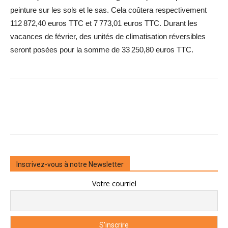
peinture sur les sols et le sas. Cela coûtera respectivement
112 872,40 euros TTC et 7 773,01 euros TTC. Durant les
vacances de février, des unités de climatisation réversibles
seront posées pour la somme de 33 250,80 euros TTC.
Inscrivez-vous à notre Newsletter
Votre courriel