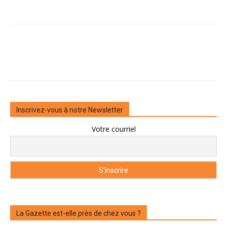
Inscrivez-vous à notre Newsletter
Votre courriel
La Gazette est-elle près de chez vous ?