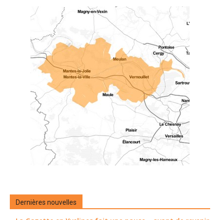
Dernières nouvelles