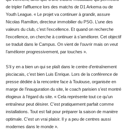
de tripler l’affluence lors des matchs de D1 Arkema ou de
Youth League. « Le projet va continuer à grandir, assure
Nicolas Ramillon, directeur immobilier du PSG. L’une des
valeurs du club, c’est l’excellence. Et quand on recherche
l’excellence, on cherche à continuer à s’améliorer. Cet objectif
se traduit dans le Campus. On vient de l’ouvrir mais on veut
l’améliorer ­progressivement, par touches ».
S’il y en a bien un qui se plaît dans le centre d’entraînement
pisciacais, c’est bien Luis Enrique. Lors de la conférence de
presse dédiée à la rencontre face à Toulouse, organisée en
marge de l’inauguration du site, le coach parisien s’est montré
élogieux à l’égard du site. « Cela représente tout ce qu’un
entraîneur peut désirer. C’est pratiquement parfait comme
installations. Tout est fait pour préparer la saison de manière
optimale. C’est un vrai plaisir. Il y a peu de centres aussi
modernes dans le monde ».