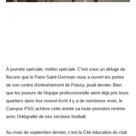
À journée spéciale, météo spéciale. C’est sous un déluge de
flocons que le Paris-Saint-Germain nous a ouvert les portes
de son centre d’entraînement de Poissy, jeudi dernier. Bien
que les joueurs de l’équipe professionnelle aient déjà pris leurs
quartiers dans leur nouvel écrin il y a de nombreux mois, le
Campus PSG achève cette année sa toute première rentrée
avec l’intégralité de ses ­sections football.
Au mois de septembre dernier, c’est la Cité éducative du club