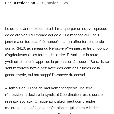
Par
la rédaction
-
10 janvier 2025
Le début d’année 2025 sera-t-il marqué par un nouvel épisode
de colère venu du monde agricole ? La matinée du lundi 6
janvier a en tout cas été marquée par un affrontement tendu
sur la RN10, au niveau du Perray-en-Yvelines, entre un convoi
d’agriculteurs et les forces de l’ordre. Réunis sur la route
yvelinoise suite à l’appel de la profession à bloquer Paris, ils se
sont retrouvés nez-à-nez avec des camions blindés de la
gendarmerie, qui ont stoppé l’avancée du convoi.
« Jamais en 30 ans de mouvement agricole une telle
répression, a déclaré le syndicat Coordination rurale sur ses
réseaux sociaux. Chaque agriculteur peut comprendre
maintenant qui défend la profession et qui accepte le déclin