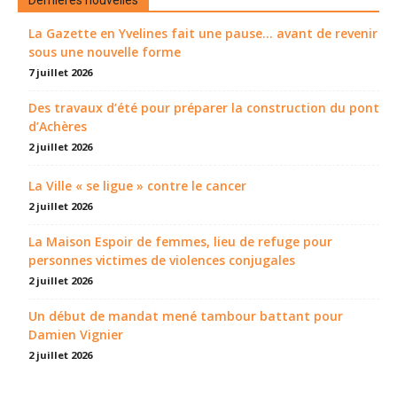
Dernières nouvelles
La Gazette en Yvelines fait une pause... avant de revenir
sous une nouvelle forme
7 juillet 2026
Des travaux d’été pour préparer la construction du pont
d’Achères
2 juillet 2026
La Ville « se ligue » contre le cancer
2 juillet 2026
La Maison Espoir de femmes, lieu de refuge pour
personnes victimes de violences conjugales
2 juillet 2026
Un début de mandat mené tambour battant pour
Damien Vignier
2 juillet 2026