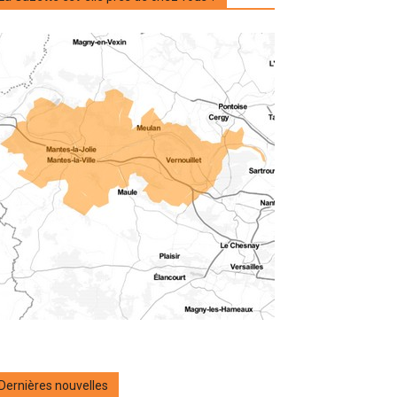
Dernières nouvelles