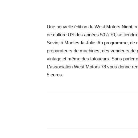
Une nouvelle édition du West Motors Night, re
de culture US des années 50 à 70, se tiendra
Sevin, à Mantes-la-Jolie. Au programme, de
préparateurs de machines, des vendeurs de 
vintage et même des tatoueurs. Sans parler d
L’association West Motors 78 vous donne rend
5 euros.