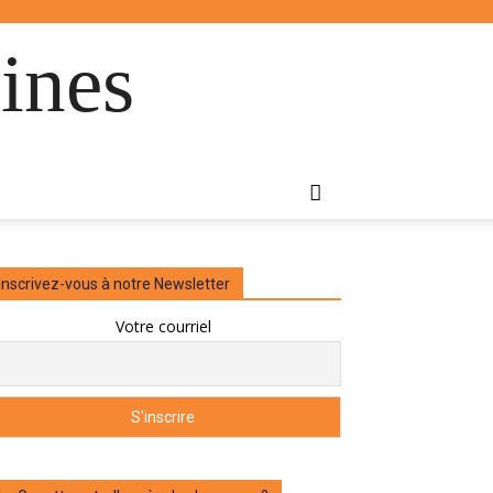
ines
Inscrivez-vous à notre Newsletter
Votre courriel