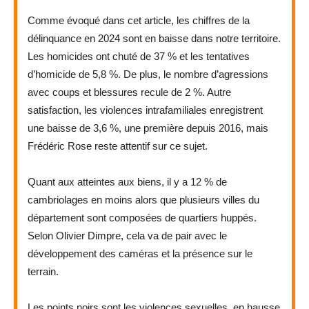
Comme évoqué dans cet article, les chiffres de la
délinquance en 2024 sont en baisse dans notre territoire.
Les homicides ont chuté de 37 % et les tentatives
d’homicide de 5,8 %. De plus, le nombre d’agressions
avec coups et blessures recule de 2 %. Autre
satisfaction, les violences intrafamiliales enregistrent
une baisse de 3,6 %, une première depuis 2016, mais
Frédéric Rose reste attentif sur ce sujet.
Quant aux atteintes aux biens, il y a 12 % de
cambriolages en moins alors que plusieurs villes du
département sont composées de quartiers huppés.
Selon Olivier Dimpre, cela va de pair avec le
développement des caméras et la présence sur le
terrain.
Les points noirs sont les violences sexuelles, en hausse