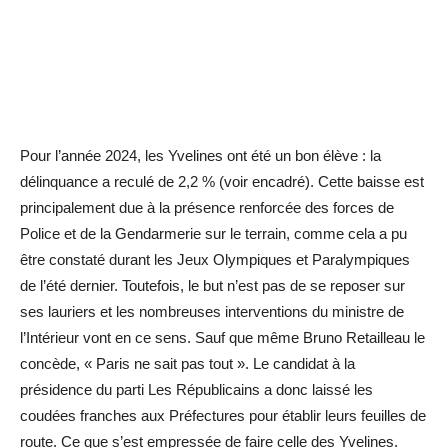
Pour l’année 2024, les Yvelines ont été un bon élève : la
délinquance a reculé de 2,2 % (voir encadré). Cette baisse est
principalement due à la présence renforcée des forces de
Police et de la Gendarmerie sur le terrain, comme cela a pu
être constaté durant les Jeux Olympiques et Paralympiques
de l’été dernier. Toutefois, le but n’est pas de se reposer sur
ses lauriers et les nombreuses interventions du ministre de
l’Intérieur vont en ce sens. Sauf que même Bruno Retailleau le
concède, « Paris ne sait pas tout ». Le candidat à la
présidence du parti Les Républicains a donc laissé les
coudées franches aux Préfectures pour établir leurs feuilles de
route. Ce que s’est empressée de faire celle des Yvelines.