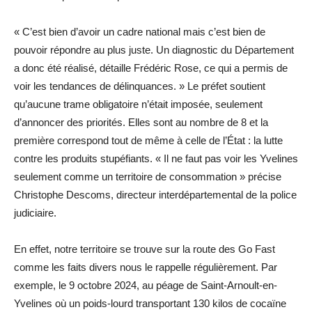
« C’est bien d’avoir un cadre national mais c’est bien de
pouvoir répondre au plus juste. Un diagnostic du Département
a donc été réalisé, détaille Frédéric Rose, ce qui a permis de
voir les tendances de délinquances. » Le préfet soutient
qu’aucune trame obligatoire n’était imposée, seulement
d’annoncer des priorités. Elles sont au nombre de 8 et la
première correspond tout de même à celle de l’État : la lutte
contre les produits stupéfiants. « Il ne faut pas voir les Yvelines
seulement comme un territoire de consommation » précise
Christophe Descoms, directeur interdépartemental de la police
judiciaire.
En effet, notre territoire se trouve sur la route des Go Fast
comme les faits divers nous le rappelle régulièrement. Par
exemple, le 9 octobre 2024, au péage de Saint-Arnoult-en-
Yvelines où un poids-lourd transportant 130 kilos de cocaïne