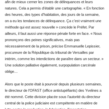
afin de mieux cerner les zones de délinquances et leurs
natures. Cela a permis d’établir une cartographie. « En fonction
des heures, des types d’habitation, des jours de la semaine,
on a eu les tendances de délinquance. Ça c’est vraiment une
méthode qui est assez nouvelle » concède le Préfet. Par
ailleurs, il faut aussi une réponse pénale forte en face. « Nous
prononçons des peines significatives, mais pas
nécessairement de la prison, précise Emmanuelle Lepissier,
procureure de la République du tribunal de Versailles par
intérim, comme les interdictions de paraître dans un secteur. »
Une solution palliative également, surpopulation carcérale
oblige…
Alors que le poste était à pourvoir depuis plusieurs semaines,
le directeur de l’OFAST (office antistupéfiants) des Yvelines a
été nommé. Cette division placée sous l’autorité du directeur
central de la police judiciaire est compétente en matière de