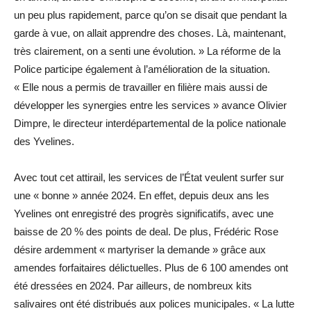
un peu plus rapidement, parce qu’on se disait que pendant la
garde à vue, on allait apprendre des choses. Là, maintenant,
très clairement, on a senti une évolution. » La réforme de la
Police participe également à l’amélioration de la situation.
« Elle nous a permis de travailler en filière mais aussi de
développer les synergies entre les services » avance Olivier
Dimpre, le directeur interdépartemental de la police nationale
des Yvelines.
Avec tout cet attirail, les services de l’État veulent surfer sur
une « bonne » année 2024. En effet, depuis deux ans les
Yvelines ont enregistré des progrès significatifs, avec une
baisse de 20 % des points de deal. De plus, Frédéric Rose
désire ardemment « martyriser la demande » grâce aux
amendes forfaitaires délictuelles. Plus de 6 100 amendes ont
été dressées en 2024. Par ailleurs, de nombreux kits
salivaires ont été distribués aux polices municipales. « La lutte