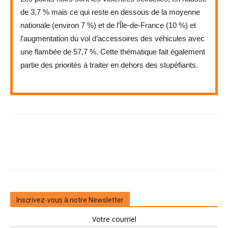
de 3,7 % mais ce qui reste en dessous de la moyenne
nationale (environ 7 %) et de l’Île-de-France (10 %) et
l’augmentation du vol d’accessoires des véhicules avec
une flambée de 57,7 %. Cette thématique fait également
partie des priorités à traiter en dehors des stupéfiants.
Inscrivez-vous à notre Newsletter
Votre courriel