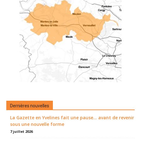
Dernières nouvelles
La Gazette en Yvelines fait une pause... avant de revenir
sous une nouvelle forme
7 juillet 2026