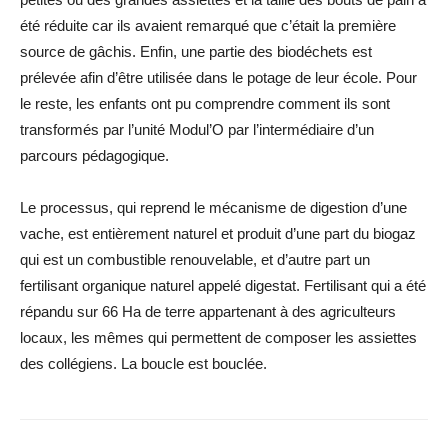
été réduite car ils avaient remarqué que c’était la première
source de gâchis. Enfin, une partie des biodéchets est
prélevée afin d’être utilisée dans le potage de leur école. Pour
le reste, les enfants ont pu comprendre comment ils sont
transformés par l’unité Modul’O par l’intermédiaire d’un
parcours pédagogique.
Le processus, qui reprend le mécanisme de digestion d’une
vache, est entièrement naturel et produit d’une part du biogaz
qui est un combustible renouvelable, et d’autre part un
fertilisant organique naturel appelé digestat. Fertilisant qui a été
répandu sur 66 Ha de terre appartenant à des agriculteurs
locaux, les mêmes qui permettent de composer les assiettes
des collégiens. La boucle est bouclée.