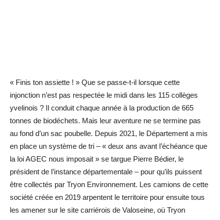
« Finis ton assiette ! » Que se passe-t-il lorsque cette
injonction n’est pas respectée le midi dans les 115 collèges
yvelinois ? Il conduit chaque année à la production de 665
tonnes de biodéchets. Mais leur aventure ne se termine pas
au fond d’un sac poubelle. Depuis 2021, le Département a mis
en place un système de tri – « deux ans avant l’échéance que
la loi AGEC nous imposait » se targue Pierre Bédier, le
président de l’instance départementale – pour qu’ils puissent
être collectés par Tryon Environnement. Les camions de cette
société créée en 2019 arpentent le territoire pour ensuite tous
les amener sur le site carriérois de Valoseine, où Tryon