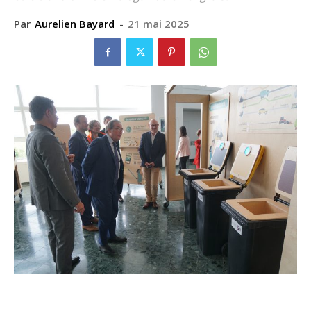
Par
Aurelien Bayard
-
21 mai 2025