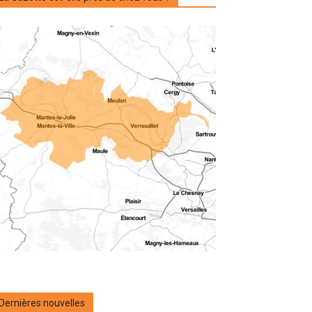
Dernières nouvelles