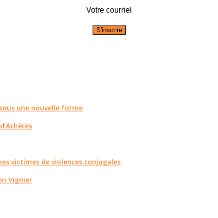
Votre courriel
r sous une nouvelle forme
 d’Achères
es victimes de violences conjugales
n Vignier