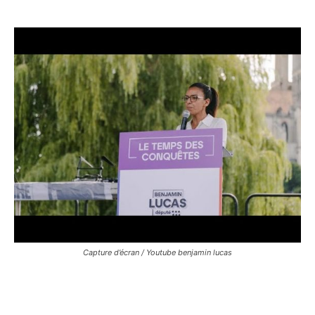
Capture d’écran / Youtube benjamin lucas