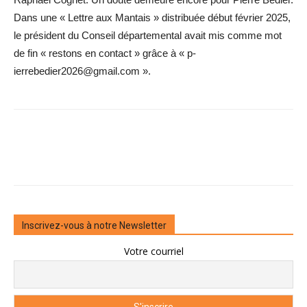
Dans une « Lettre aux Mantais » distribuée début février 2025,
le président du Conseil départemental avait mis comme mot
de fin « restons en contact » grâce à « p­
ierrebedier2026@gmail.com ».
Inscrivez-vous à notre Newsletter
Votre courriel