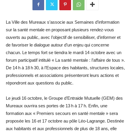
La Ville des Mureaux s’associe aux Semaines d’information
sur la santé mentale en proposant plusieurs rendez-vous
ouverts au public, avec l’objectif de sensibiliser, d’informer et
de favoriser le dialogue autour d’un enjeu qui concerne
chacun. Le temps fort se tiendra le mardi 14 octobre avec un
forum participatif intitulé « La santé mentale : l’affaire de tous ».
De 14 h à 18 h 30, à l’Espace des habitants, structures locales,
professionnels et associations présenteront leurs actions et
répondront aux questions du public.
Le jeudi 16 octobre, le Groupe d’Entraide Mutuelle (GEM) des
Mureaux ouvrira ses portes de 13 h à 17 h. Enfin, une
formation aux « Premiers secours en santé mentale » sera
proposée les 16 et 17 octobre au pôle Léo-Lagrange. Destinée
aux habitants et aux professionnels de plus de 18 ans, elle