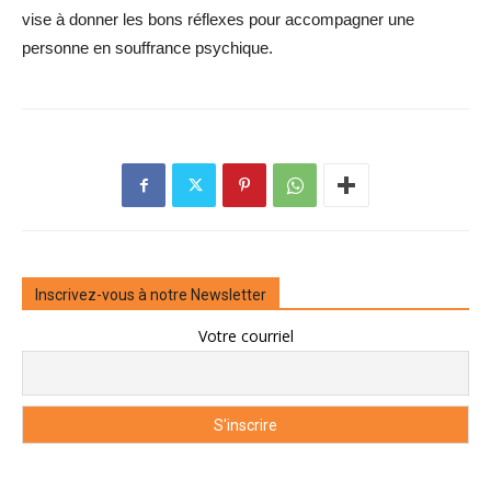
vise à donner les bons réflexes pour accompagner une
personne en ­souffrance ­psychique.
Inscrivez-vous à notre Newsletter
Votre courriel