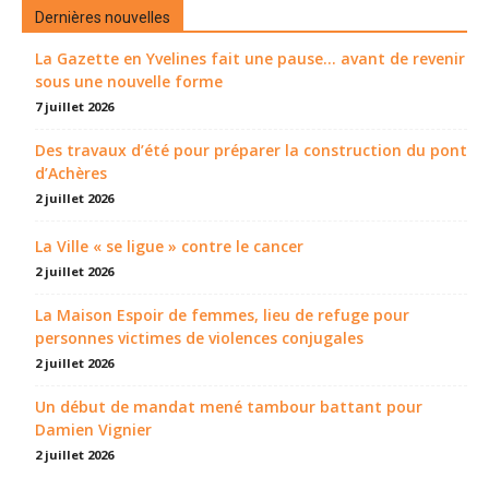
Dernières nouvelles
La Gazette en Yvelines fait une pause... avant de revenir
sous une nouvelle forme
7 juillet 2026
Des travaux d’été pour préparer la construction du pont
d’Achères
2 juillet 2026
La Ville « se ligue » contre le cancer
2 juillet 2026
La Maison Espoir de femmes, lieu de refuge pour
personnes victimes de violences conjugales
2 juillet 2026
Un début de mandat mené tambour battant pour
Damien Vignier
2 juillet 2026