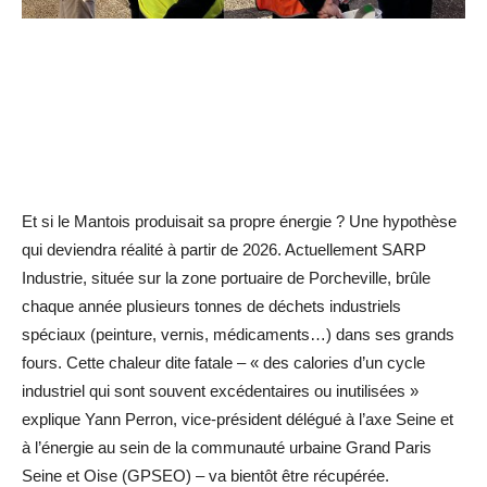
Et si le Mantois produisait sa propre énergie ? Une hypothèse
qui deviendra réalité à partir de 2026. Actuellement SARP
Industrie, située sur la zone portuaire de Porcheville, brûle
chaque année plusieurs tonnes de déchets industriels
spéciaux (peinture, vernis, médicaments…) dans ses grands
fours. Cette chaleur dite fatale – « des calories d’un cycle
industriel qui sont souvent excédentaires ou inutilisées »
explique Yann Perron, vice-président délégué à l’axe Seine et
à l’énergie au sein de la communauté urbaine Grand Paris
Seine et Oise (GPSEO) – va bientôt être ­récupérée.