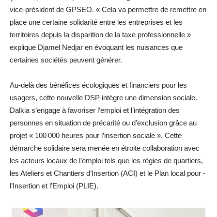
vice-président de GPSEO. « Cela va permettre de remettre en
place une certaine solidarité entre les entreprises et les
territoires depuis la disparition de la taxe professionnelle »
explique Djamel Nedjar en évoquant les nuisances que
certaines sociétés peuvent générer.
Au-delà des bénéfices écologiques et financiers pour les
usagers, cette nouvelle DSP intègre une dimension sociale.
Dalkia s’engage à favoriser l’emploi et l’intégration des
personnes en situation de précarité ou d’exclusion grâce au
projet « 100 000 heures pour l’insertion sociale ». Cette
démarche solidaire sera menée en étroite collaboration avec
les acteurs locaux de l’emploi tels que les régies de quartiers,
les Ateliers et Chantiers d’Insertion (ACI) et le Plan local pour ­
l’Insertion et l’Emploi (PLIE).