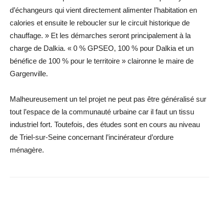
d’échangeurs qui vient directement alimenter l’habitation en
calories et ensuite le reboucler sur le circuit historique de
chauffage. » Et les démarches seront principalement à la
charge de Dalkia. « 0 % GPSEO, 100 % pour Dalkia et un
bénéfice de 100 % pour le territoire » claironne le maire de
Gargenville.
Malheureusement un tel projet ne peut pas être généralisé sur
tout l’espace de la communauté urbaine car il faut un tissu
industriel fort. Toutefois, des études sont en cours au niveau
de Triel-sur-Seine concernant l’incinérateur d’ordure
ménagère.