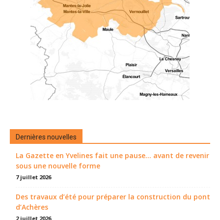
Dernières nouvelles
La Gazette en Yvelines fait une pause... avant de revenir
sous une nouvelle forme
7 juillet 2026
Des travaux d’été pour préparer la construction du pont
d’Achères
2 juillet 2026