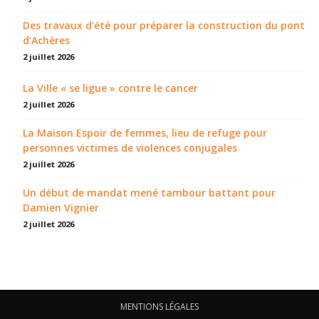
Des travaux d’été pour préparer la construction du pont
d’Achères
2 juillet 2026
La Ville « se ligue » contre le cancer
2 juillet 2026
La Maison Espoir de femmes, lieu de refuge pour
personnes victimes de violences conjugales
2 juillet 2026
Un début de mandat mené tambour battant pour
Damien Vignier
2 juillet 2026
MENTIONS LÉGALES