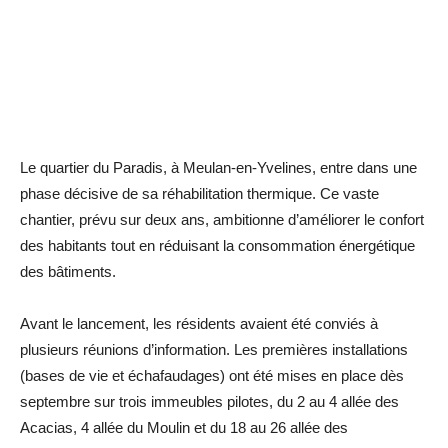
Le quartier du Paradis, à Meulan-en-Yvelines, entre dans une
phase décisive de sa réhabilitation thermique. Ce vaste
chantier, prévu sur deux ans, ambitionne d’améliorer le confort
des habitants tout en réduisant la consommation énergétique
des bâtiments.
Avant le lancement, les résidents avaient été conviés à
plusieurs réunions d’information. Les premières installations
(bases de vie et échafaudages) ont été mises en place dès
septembre sur trois immeubles pilotes, du 2 au 4 allée des
Acacias, 4 allée du Moulin et du 18 au 26 allée des