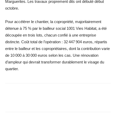
Marguerites. Les travaux proprement dits ont débuté début
octobre.
Pour accélérer le chantier, la copropriété, majoritairement
détenue à 75 % par le bailleur social 1001 Vies Habitat, a été
découpée en trois lots, chacun confié à une entreprise
distincte. Coût total de l’opération : 32 447 904 euros, répartis
entre le bailleur et les copropriétaires, dont la contribution varie
de 10 000 à 30 000 euros selon les cas. Une rénovation
d’ampleur qui devrait transformer durablement le visage du
quartier.