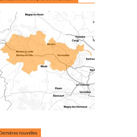
Dernières nouvelles