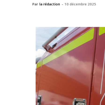
Par
la rédaction
-
10 décembre 2025