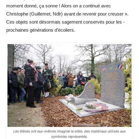
moment donné, ça sonne ! Alors on a continué avec
Christophe (Guillemet, Ndlr) avant de revenir pour creuser ».
Ces objets sont désormais sagement conservés pour les ­
prochaines ­générations d’écoliers.
Les élèves ont eux-mêmes imaginé la stèle, des matériaux utilisés aux
symboles représentés.