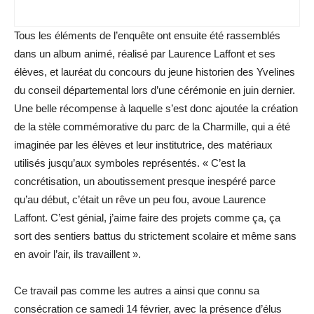
Tous les éléments de l’enquête ont ensuite été rassemblés
dans un album animé, réalisé par Laurence Laffont et ses
élèves, et lauréat du concours du jeune historien des Yvelines
du conseil départemental lors d’une cérémonie en juin dernier.
Une belle récompense à laquelle s’est donc ajoutée la création
de la stèle commémorative du parc de la Charmille, qui a été
imaginée par les élèves et leur institutrice, des matériaux
utilisés jusqu’aux symboles représentés. « C’est la
concrétisation, un aboutissement presque inespéré parce
qu’au début, c’était un rêve un peu fou, avoue Laurence
Laffont. C’est génial, j’aime faire des projets comme ça, ça
sort des sentiers battus du strictement scolaire et même sans
en avoir l’air, ils travaillent ».
Ce travail pas comme les autres a ainsi que connu sa
consécration ce samedi 14 février, avec la présence d’élus