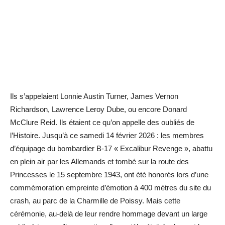
Ils s’appelaient Lonnie Austin Turner, James Vernon
Richardson, Lawrence Leroy Dube, ou encore Donard
McClure Reid. Ils étaient ce qu’on appelle des oubliés de
l’Histoire. Jusqu’à ce samedi 14 février 2026 : les membres
d’équipage du bombardier B-17 « Excalibur Revenge », abattu
en plein air par les Allemands et tombé sur la route des
Princesses le 15 septembre 1943, ont été honorés lors d’une
commémoration empreinte d’émotion à 400 mètres du site du
crash, au parc de la Charmille de Poissy. Mais cette
cérémonie, au-delà de leur rendre hommage devant un large