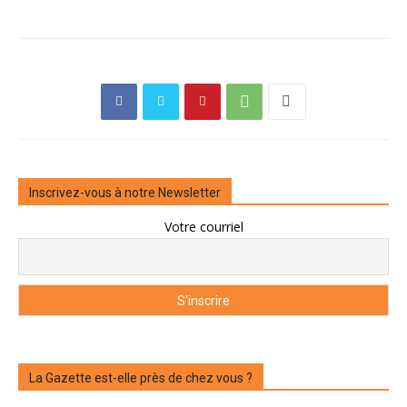
Inscrivez-vous à notre Newsletter
Votre courriel
La Gazette est-elle près de chez vous ?