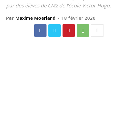
par des élèves de CM2 de l’école Victor Hugo.
Par
Maxime Moerland
-
18 février 2026