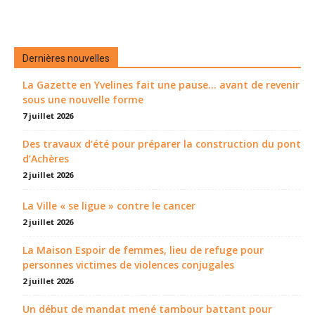
Dernières nouvelles
La Gazette en Yvelines fait une pause... avant de revenir
sous une nouvelle forme
7 juillet 2026
Des travaux d’été pour préparer la construction du pont
d’Achères
2 juillet 2026
La Ville « se ligue » contre le cancer
2 juillet 2026
La Maison Espoir de femmes, lieu de refuge pour
personnes victimes de violences conjugales
2 juillet 2026
Un début de mandat mené tambour battant pour