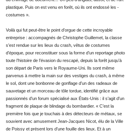
plastique. Puis on est venu en forêt, où ils ont endossé les ­
costumes ».
Voilà qui fut peut-être le point d’orgue de cette incroyable
entreprise : accompagnés de Christophe Guillemet, la classe
s’est rendue sur les lieux du crash, vêtus de costumes
d’époque, pour reconstituer sous la forme d’un reportage photo
toute l’histoire de l’évasion du rescapé, depuis la forêt jusqu’à
son départ de Paris vers le Royaume-Uni. Ils sont même
parvenus à mettre la main sur des vestiges du crash, à même
le sol, dont une bonbonne de gonflage d’un des radeaux de
sauvetage et un morceau de tôle tordue, identifié grâce aux
passionnés d’un forum spécialisé aux États-Unis : il s’agit d’un
fragment de plaque de blindage du bombardier. « C’est la
première fois que je touchais à des détecteurs de métaux, se
souvient avec amusement Jean-Jacques Nicot, élu de la Ville
de Poissy et présent lors d’une fouille des lieux. Et à un