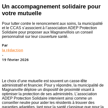
Un accompagnement solidaire pour
votre mutuelle
Pour lutter contre le renoncement aux soins, la municipalité
et le CCAS s’associent à l’association ADEP Protection
Solidaire pour proposer aux Magnanvillois un conseil
personnalisé sur leur couverture santé.
Par
la rédaction
-
19 février 2026
Le choix d’une mutuelle est souvent un casse-tête
administratif et financier. Pour y répondre, la municipalité de
Magnanville déploie un dispositif de proximité visant à
optimiser la protection de ses administrés. L’association
ADEP Protection Solidaire intervient ainsi comme un
conseiller neutre pour aider les résidents à trouver des
garanties adaptées, tant pour la santé classique que pour la