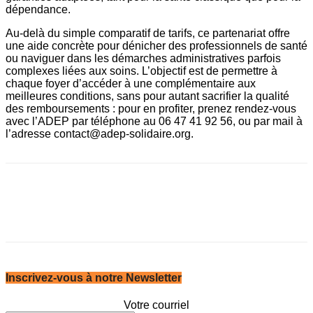
dépendance.
Au-delà du simple comparatif de tarifs, ce partenariat offre
une aide concrète pour dénicher des professionnels de santé
ou naviguer dans les démarches administratives parfois
complexes liées aux soins. L’objectif est de permettre à
chaque foyer d’accéder à une complémentaire aux
meilleures conditions, sans pour autant sacrifier la qualité
des remboursements : pour en profiter, prenez rendez-vous
avec l’ADEP par téléphone au 06 47 41 92 56, ou par mail à
l’adresse contact@adep-solidaire.org.
Inscrivez-vous à notre Newsletter
Votre courriel