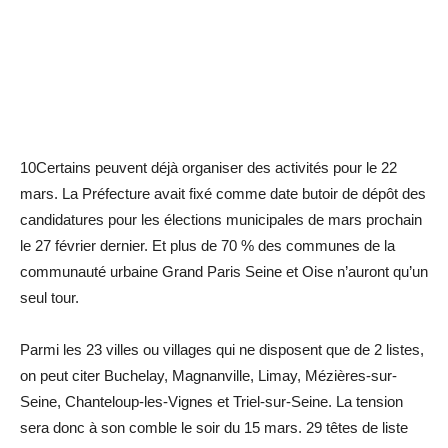
10Certains peuvent déjà organiser des activités pour le 22
mars. La Préfecture avait fixé comme date butoir de dépôt des
candidatures pour les élections municipales de mars prochain
le 27 février dernier. Et plus de 70 % des communes de la
communauté urbaine Grand Paris Seine et Oise n’auront qu’un
seul tour.
Parmi les 23 villes ou villages qui ne disposent que de 2 listes,
on peut citer Buchelay, Magnanville, Limay, Mézières-sur-
Seine, Chanteloup-les-Vignes et Triel-sur-Seine. La tension
sera donc à son comble le soir du 15 mars. 29 têtes de liste