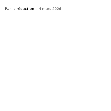
Par
la rédaction
-
4 mars 2026