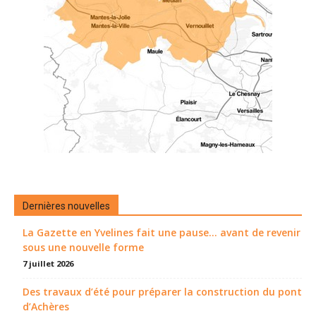
Dernières nouvelles
La Gazette en Yvelines fait une pause... avant de revenir
sous une nouvelle forme
7 juillet 2026
Des travaux d’été pour préparer la construction du pont
d’Achères