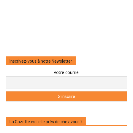
Inscrivez-vous à notre Newsletter
Votre courriel
La Gazette est-elle près de chez vous ?