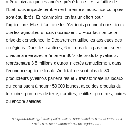
même niveau que les années précédentes : « La faillite de
l’Etat nous impacte terriblement, même si nous, nos comptes
sont équilibrés. Et néanmoins, on fait un effort pour
l’agriculture. Mais il faut que les Yvelinois prennent conscience
que les agriculteurs nous nourrissent. » Pour faciliter cette
prise de conscience, le Département utilise les assiettes des
collégiens. Dans les cantines, 6 millions de repas sont servis
chaque année avec à l’intérieur 30 % de produits yvelinois,
représentant 3,5 millions d’euros injectés annuellement dans
l’économie agricole locale. Au total, ce sont plus de 30
producteurs yvelinois partenaires et 7 transformateurs locaux
qui contribuent à nourrir 50 000 jeunes, avec des produits du
territoire : pommes de terre, carottes, lentilles, pommes, poires
ou encore salades.
16 exploitations agricoles yvelinoises se sont succédées sur le stand des
Yvelines au salon international de l’agriculture.