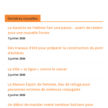
Dernières nouvelles
La Gazette en Yvelines fait une pause... avant de revenir
sous une nouvelle forme
7 juillet 2026
Des travaux d’été pour préparer la construction du pont
d’Achères
2 juillet 2026
La Ville « se ligue » contre le cancer
2 juillet 2026
La Maison Espoir de femmes, lieu de refuge pour
personnes victimes de violences conjugales
2 juillet 2026
Un début de mandat mené tambour battant pour