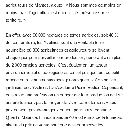
agriculteurs de Mantes, ajoute : « Nous sommes de moins en
moins mais l’agriculture est encore très ­présente sur le
territoire. »
En effet, avec 90 000 hectares de terres agricoles, soit 48 %
de son territoire, les Yvelines sont une véritable terre
nourricière où 800 agricultrices et agriculteurs se lèvent
chaque jour pour surveiller leur production, générant ainsi plus
de 2 000 emplois agricoles. C’est également un acteur
environnemental et écologique essentiel puisque tout ce petit
monde entretient nos paysages pittoresques. « Ce sont les
jardiniers des Yvelines ! » s’exclame Pierre Bédier. Cependant,
cela reste une profession en danger car leur production ne leur
assure toujours pas le moyen de vivre correctement. « Les
prix ne sont pas avantageux du tout pour nous, constate
Quentin Maurice. Il nous manque 40 à 60 euros de la tonne au
niveau du prix de vente pour que cela compense les