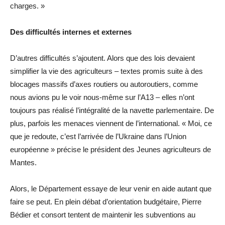
charges. »
Des difficultés internes et externes
D’autres difficultés s’ajoutent. Alors que des lois devaient
simplifier la vie des agriculteurs – textes promis suite à des
blocages massifs d’axes routiers ou autoroutiers, comme
nous avions pu le voir nous-même sur l’A13 – elles n’ont
toujours pas réalisé l’intégralité de la navette parlementaire. De
plus, parfois les menaces viennent de l’international. « Moi, ce
que je redoute, c’est l’arrivée de l’Ukraine dans l’Union
européenne » précise le président des Jeunes agriculteurs de
Mantes.
Alors, le Département essaye de leur venir en aide autant que
faire se peut. En plein débat d’orientation budgétaire, Pierre
Bédier et consort tentent de maintenir les subventions au