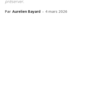
préserver.
Par
Aurelien Bayard
-
4 mars 2026