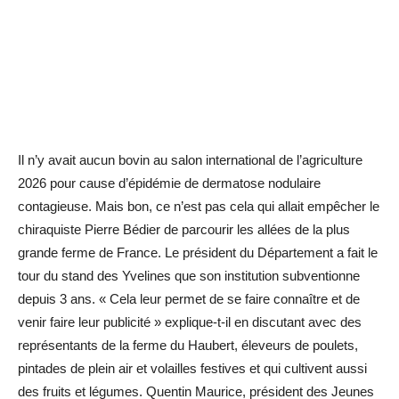
Il n’y avait aucun bovin au salon international de l’agriculture
2026 pour cause d’épidémie de dermatose nodulaire
contagieuse. Mais bon, ce n’est pas cela qui allait empêcher le
chiraquiste Pierre Bédier de parcourir les allées de la plus
grande ferme de France. Le président du Département a fait le
tour du stand des Yvelines que son institution subventionne
depuis 3 ans. « Cela leur permet de se faire connaître et de
venir faire leur publicité » explique-t-il en discutant avec des
représentants de la ferme du Haubert, éleveurs de poulets,
pintades de plein air et volailles festives et qui cultivent aussi
des fruits et légumes. Quentin Maurice, président des Jeunes