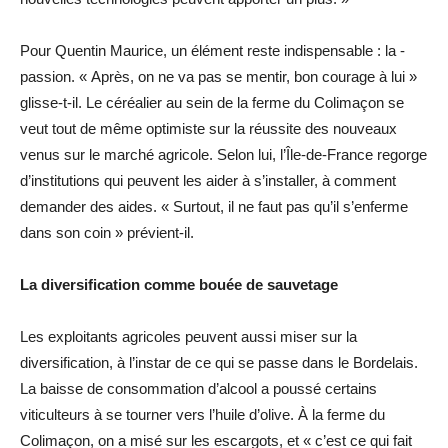
Pour Quentin Maurice, un élément reste indispensable : la ­
passion. « Après, on ne va pas se mentir, bon courage à lui »
glisse-t-il. Le céréalier au sein de la ferme du Colimaçon se
veut tout de même optimiste sur la réussite des nouveaux
venus sur le marché agricole. Selon lui, l’Île-de-France regorge
d’institutions qui peuvent les aider à s’installer, à comment
demander des aides. « Surtout, il ne faut pas qu’il s’enferme
dans son coin » prévient-il.
La diversification comme bouée de sauvetage
Les exploitants agricoles peuvent aussi miser sur la
diversification, à l’instar de ce qui se passe dans le Bordelais.
La baisse de consommation d’alcool a poussé certains
viticulteurs à se tourner vers l’huile d’olive. À la ferme du
Colimaçon, on a misé sur les escargots, et « c’est ce qui fait