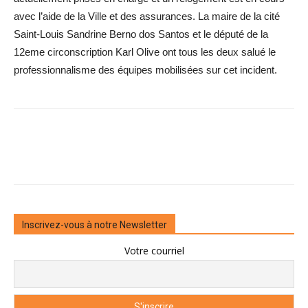
avec l’aide de la Ville et des assurances. La maire de la cité
Saint-Louis Sandrine Berno dos Santos et le député de la
12eme circonscription Karl Olive ont tous les deux salué le
professionnalisme des équipes mobilisées sur cet incident.
Inscrivez-vous à notre Newsletter
Votre courriel