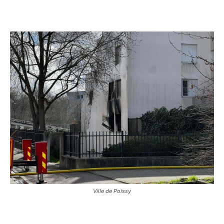
Ville de Poissy